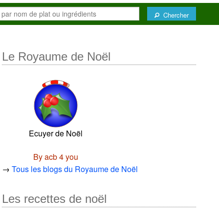
Chercher
Le Royaume de Noël
Ecuyer de Noël
By acb 4 you
→
Tous les blogs du Royaume de Noël
Les recettes de noël