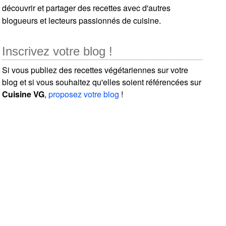
découvrir et partager des recettes avec d'autres
blogueurs et lecteurs passionnés de cuisine.
Inscrivez votre blog !
Si vous publiez des recettes végétariennes sur votre
blog et si vous souhaitez qu'elles soient référencées sur
Cuisine VG
,
proposez votre blog
!