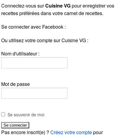
Connectez-vous sur
Cuisine VG
pour enregistrer vos
recettes préférées dans votre carnet de recettes.
Se connecter avec Facebook :
Ou utilisez votre compte sur Cuisine VG :
Nom d'utilisateur :
Mot de passe
Se souvenir de moi
Pas encore inscrit(e) ?
Créez votre compte
pour