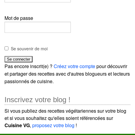
Mot de passe
Se souvenir de moi
Pas encore inscrit(e) ?
Créez votre compte
pour découvrir
et partager des recettes avec d'autres blogueurs et lecteurs
passionnés de cuisine.
Inscrivez votre blog !
Si vous publiez des recettes végétariennes sur votre blog
et si vous souhaitez qu'elles soient référencées sur
Cuisine VG
,
proposez votre blog
!