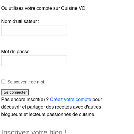
Ou utilisez votre compte sur Cuisine VG :
Nom d'utilisateur :
Mot de passe
Se souvenir de moi
Pas encore inscrit(e) ?
Créez votre compte
pour
découvrir et partager des recettes avec d'autres
blogueurs et lecteurs passionnés de cuisine.
Inscrivez votre blog !