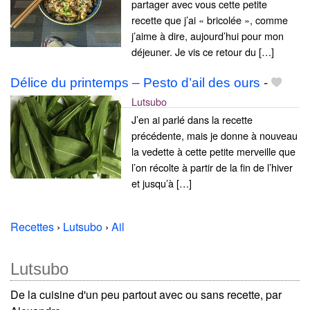
partager avec vous cette petite
recette que j’ai « bricolée », comme
j’aime à dire, aujourd’hui pour mon
déjeuner. Je vis ce retour du […]
Délice du printemps – Pesto d’ail des ours
-
Lutsubo
J’en ai parlé dans la recette
précédente, mais je donne à nouveau
la vedette à cette petite merveille que
l’on récolte à partir de la fin de l’hiver
et jusqu’à […]
Recettes
›
Lutsubo
›
Ail
Lutsubo
De la cuisine d'un peu partout avec ou sans recette, par