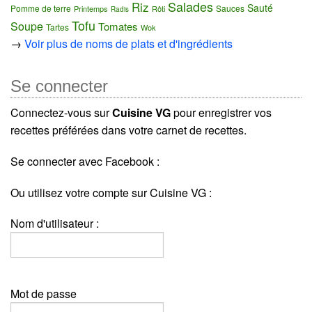
Salades
Riz
Sauté
Pomme de terre
Sauces
Printemps
Rôti
Radis
Tofu
Soupe
Tomates
Tartes
Wok
→
Voir plus de noms de plats et d'ingrédients
Se connecter
Connectez-vous sur
Cuisine VG
pour enregistrer vos
recettes préférées dans votre carnet de recettes.
Se connecter avec Facebook :
Ou utilisez votre compte sur Cuisine VG :
Nom d'utilisateur :
Mot de passe