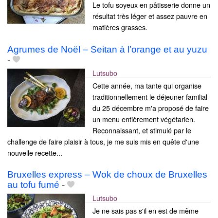
Le tofu soyeux en pâtisserie donne un
résultat très léger et assez pauvre en
matières grasses.
Agrumes de Noël – Seitan à l’orange et au yuzu
-
Lutsubo
Cette année, ma tante qui organise
traditionnellement le déjeuner familial
du 25 décembre m'a proposé de faire
un menu entièrement végétarien.
Reconnaissant, et stimulé par le
challenge de faire plaisir à tous, je me suis mis en quête d'une
nouvelle recette...
Bruxelles express – Wok de choux de Bruxelles
au tofu fumé
-
Lutsubo
Je ne sais pas s'il en est de même