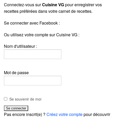
Connectez-vous sur
Cuisine VG
pour enregistrer vos
recettes préférées dans votre carnet de recettes.
Se connecter avec Facebook :
Ou utilisez votre compte sur Cuisine VG :
Nom d'utilisateur :
Mot de passe
Se souvenir de moi
Pas encore inscrit(e) ?
Créez votre compte
pour découvrir