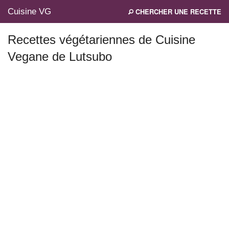
Cuisine VG
CHERCHER UNE RECETTE
Recettes végétariennes de Cuisine
Vegane de Lutsubo
Mes blogs préférés