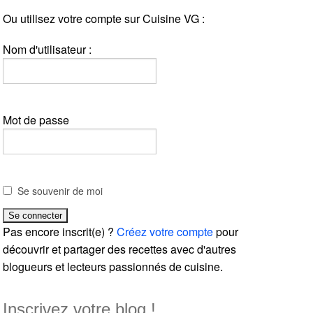
Ou utilisez votre compte sur Cuisine VG :
Nom d'utilisateur :
Mot de passe
Se souvenir de moi
Pas encore inscrit(e) ?
Créez votre compte
pour
découvrir et partager des recettes avec d'autres
blogueurs et lecteurs passionnés de cuisine.
Inscrivez votre blog !