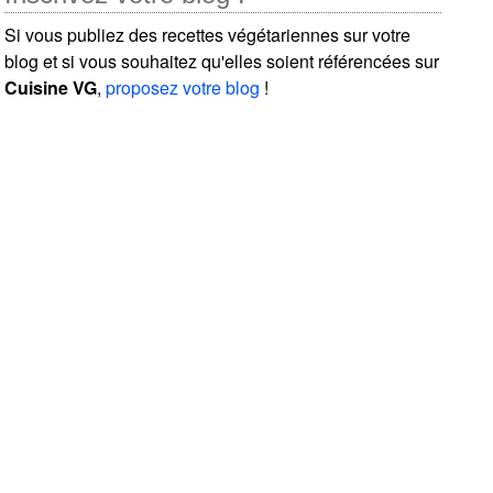
Si vous publiez des recettes végétariennes sur votre
blog et si vous souhaitez qu'elles soient référencées sur
Cuisine VG
,
proposez votre blog
!