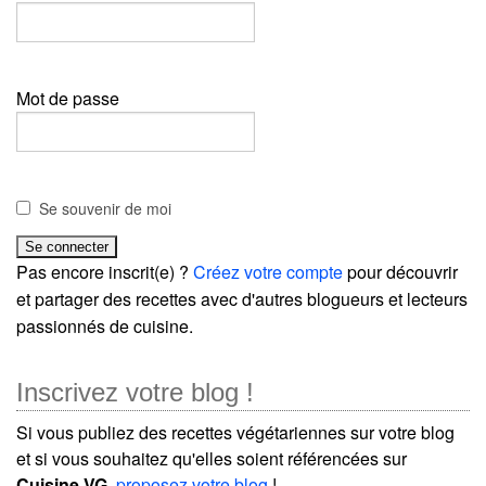
Mot de passe
Se souvenir de moi
Pas encore inscrit(e) ?
Créez votre compte
pour découvrir
et partager des recettes avec d'autres blogueurs et lecteurs
passionnés de cuisine.
Inscrivez votre blog !
Si vous publiez des recettes végétariennes sur votre blog
et si vous souhaitez qu'elles soient référencées sur
Cuisine VG
,
proposez votre blog
!