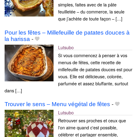
simples, faites avec de la pâte
feuilletée – du commerce, la seule
que j’achète de toute façon – […]
Pour les fêtes – Millefeuille de patates douces à
la harissa
-
Lutsubo
Si vous commencez à penser à vos
menus de fêtes, cette recette de
millefeuille de patates douces est pour
vous. Elle est délicieuse, colorée,
parfumée et assez bluffante, surtout
dans […]
Trouver le sens – Menu végétal de fêtes
-
Lutsubo
Retrouver ses proches et ceux que
l'on aime quand c'est possible,
célébrer et partager ensemble,