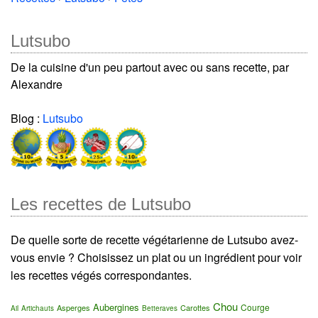
Lutsubo
De la cuisine d'un peu partout avec ou sans recette, par
Alexandre
Blog :
Lutsubo
Les recettes de Lutsubo
De quelle sorte de recette végétarienne de Lutsubo avez-
vous envie ? Choisissez un plat ou un ingrédient pour voir
les recettes végés correspondantes.
Chou
Aubergines
Courge
Asperges
Carottes
Ail
Artichauts
Betteraves