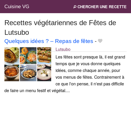
Cuisine VG
CHERCHER UNE RECETTE
Recettes végétariennes de Fêtes de
Lutsubo
Mes blogs préférés
Quelques idées ? – Repas de fêtes
-
Lutsubo
Les fêtes sont presque là, il est grand
temps que je vous donne quelques
idées, comme chaque année, pour
vos menus de fêtes. Contrairement à
ce que l'on pense, il n'est pas difficile
de faire un menu festif et végétal....