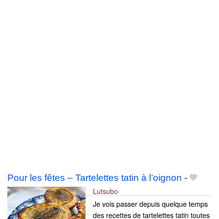
Pour les fêtes – Tartelettes tatin à l’oignon
-
Lutsubo
Je vois passer depuis quelque temps
des recettes de tartelettes tatin toutes