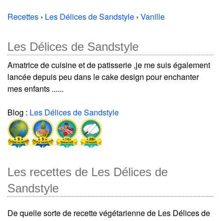
Recettes
›
Les Délices de Sandstyle
›
Vanille
Les Délices de Sandstyle
Amatrice de cuisine et de patisserie ,je me suis également
lancée depuis peu dans le cake design pour enchanter
mes enfants ......
Blog :
Les Délices de Sandstyle
Les recettes de Les Délices de
Sandstyle
De quelle sorte de recette végétarienne de Les Délices de