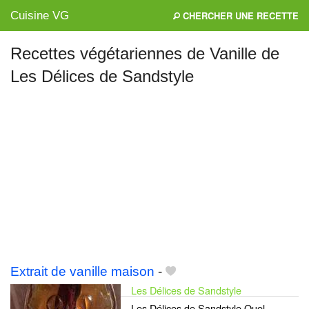
Cuisine VG
CHERCHER UNE RECETTE
Recettes végétariennes de Vanille de
Les Délices de Sandstyle
Mes blogs préférés
Extrait de vanille maison
-
Les Délices de Sandstyle
Les Délices de Sandstyle Quel