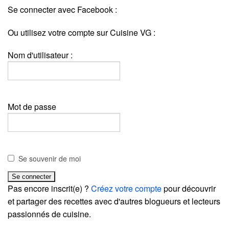
Se connecter avec Facebook :
Ou utilisez votre compte sur Cuisine VG :
Nom d'utilisateur :
Mot de passe
Se souvenir de moi
Pas encore inscrit(e) ?
Créez votre compte
pour découvrir
et partager des recettes avec d'autres blogueurs et lecteurs
passionnés de cuisine.