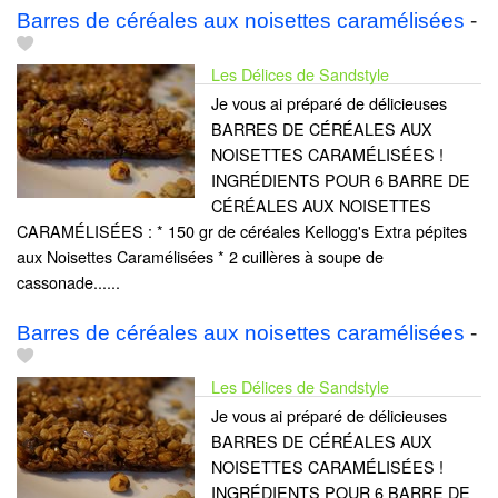
Barres de céréales aux noisettes caramélisées
-
Les Délices de Sandstyle
Je vous ai préparé de délicieuses
BARRES DE CÉRÉALES AUX
NOISETTES CARAMÉLISÉES !
INGRÉDIENTS POUR 6 BARRE DE
CÉRÉALES AUX NOISETTES
CARAMÉLISÉES : * 150 gr de céréales Kellogg's Extra pépites
aux Noisettes Caramélisées * 2 cuillères à soupe de
cassonade......
Barres de céréales aux noisettes caramélisées
-
Les Délices de Sandstyle
Je vous ai préparé de délicieuses
BARRES DE CÉRÉALES AUX
NOISETTES CARAMÉLISÉES !
INGRÉDIENTS POUR 6 BARRE DE