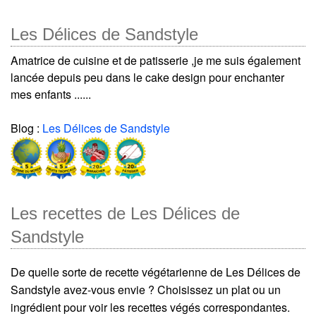
Les Délices de Sandstyle
Amatrice de cuisine et de patisserie ,je me suis également
lancée depuis peu dans le cake design pour enchanter
mes enfants ......
Blog :
Les Délices de Sandstyle
Les recettes de Les Délices de
Sandstyle
De quelle sorte de recette végétarienne de Les Délices de
Sandstyle avez-vous envie ? Choisissez un plat ou un
ingrédient pour voir les recettes végés correspondantes.