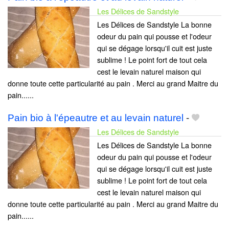
Les Délices de Sandstyle
Les Délices de Sandstyle La bonne
odeur du pain qui pousse et l'odeur
qui se dégage lorsqu'il cuit est juste
sublime ! Le point fort de tout cela
cest le levain naturel maison qui
donne toute cette particularité au pain . Merci au grand Maitre du
pain......
Pain bio à l'épeautre et au levain naturel
-
Les Délices de Sandstyle
Les Délices de Sandstyle La bonne
odeur du pain qui pousse et l'odeur
qui se dégage lorsqu'il cuit est juste
sublime ! Le point fort de tout cela
cest le levain naturel maison qui
donne toute cette particularité au pain . Merci au grand Maitre du
pain......