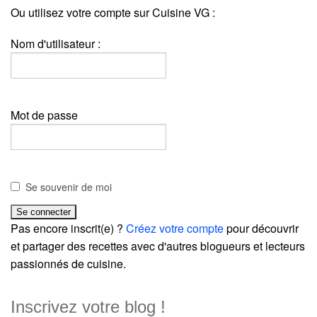
Ou utilisez votre compte sur Cuisine VG :
Nom d'utilisateur :
Mot de passe
Se souvenir de moi
Pas encore inscrit(e) ?
Créez votre compte
pour découvrir
et partager des recettes avec d'autres blogueurs et lecteurs
passionnés de cuisine.
Inscrivez votre blog !