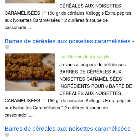
CÉRÉALES AUX NOISETTES
CARAMÉLISÉES : * 150 gr de céréales Kellogg's Extra pépites
aux Noisettes Caramélisées * 2 cuillères à soupe de
cassonade......
Barres de céréales aux noisettes caramélisées
-
Les Délices de Sandstyle
Je vous ai préparé de délicieuses
BARRES DE CÉRÉALES AUX
NOISETTES CARAMÉLISÉES !
INGRÉDIENTS POUR 6 BARRE DE
CÉRÉALES AUX NOISETTES
CARAMÉLISÉES : * 150 gr de céréales Kellogg's Extra pépites
aux Noisettes Caramélisées * 2 cuillères à soupe de
cassonade......
Barres de céréales aux noisettes caramélisées
-