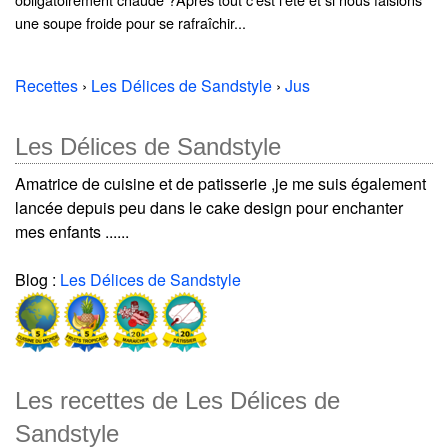
une soupe froide pour se rafraîchir...
Recettes
›
Les Délices de Sandstyle
›
Jus
Les Délices de Sandstyle
Amatrice de cuisine et de patisserie ,je me suis également
lancée depuis peu dans le cake design pour enchanter
mes enfants ......
Blog :
Les Délices de Sandstyle
Les recettes de Les Délices de
Sandstyle