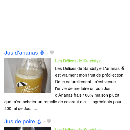
Jus d'ananas 🍍
-
Les Délices de Sandstyle
Les Délices de Sandstyle L'ananas 🍍
est vraiment mon fruit de prédilection !
Donc naturellement ,m'est venue
l'envie de me faire un bon Jus
d'Ananas frais 100% maison plutôt
que m'en acheter un remplie de colorant etc.... Ingrédients pour
400 ml de Jus......
Jus de poire 🍐
-
Les Délices de Sandstyle