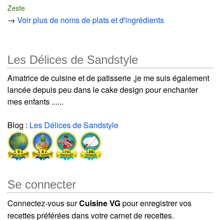
Zeste
→
Voir plus de noms de plats et d'ingrédients
Les Délices de Sandstyle
Amatrice de cuisine et de patisserie ,je me suis également
lancée depuis peu dans le cake design pour enchanter
mes enfants ......
Blog :
Les Délices de Sandstyle
Se connecter
Connectez-vous sur
Cuisine VG
pour enregistrer vos
recettes préférées dans votre carnet de recettes.