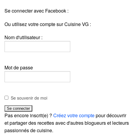
Se connecter avec Facebook :
Ou utilisez votre compte sur Cuisine VG :
Nom d'utilisateur :
Mot de passe
Se souvenir de moi
Pas encore inscrit(e) ?
Créez votre compte
pour découvrir
et partager des recettes avec d'autres blogueurs et lecteurs
passionnés de cuisine.