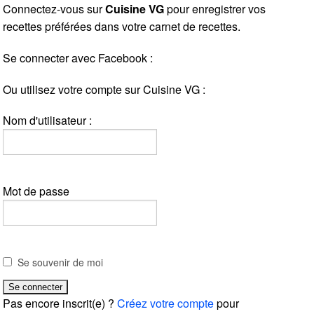
Connectez-vous sur
Cuisine VG
pour enregistrer vos
recettes préférées dans votre carnet de recettes.
Se connecter avec Facebook :
Ou utilisez votre compte sur Cuisine VG :
Nom d'utilisateur :
Mot de passe
Se souvenir de moi
Pas encore inscrit(e) ?
Créez votre compte
pour