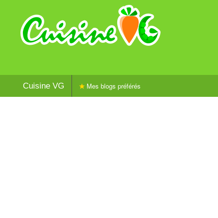
Cuisine VG
Mes blogs préférés