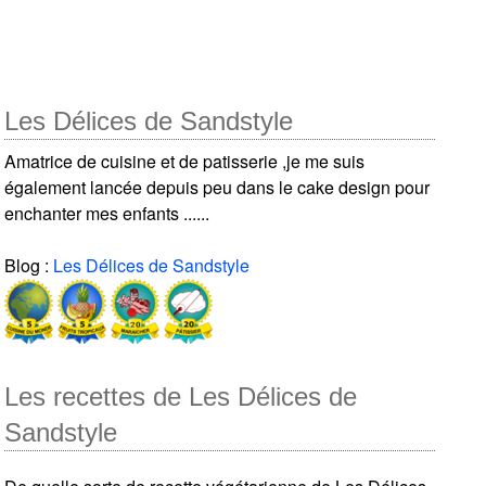
Les Délices de Sandstyle
Amatrice de cuisine et de patisserie ,je me suis
également lancée depuis peu dans le cake design pour
enchanter mes enfants ......
Blog :
Les Délices de Sandstyle
Les recettes de Les Délices de
Sandstyle