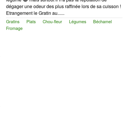
dégager une odeur des plus raffinée lors de sa cuisson !
Etrangement le Gratin au......
Gratins
Plats
Chou-fleur
Légumes
Béchamel
Fromage