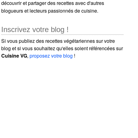
découvrir et partager des recettes avec d'autres
blogueurs et lecteurs passionnés de cuisine.
Inscrivez votre blog !
Si vous publiez des recettes végétariennes sur votre
blog et si vous souhaitez qu'elles soient référencées sur
Cuisine VG
,
proposez votre blog
!