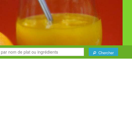
Chercher