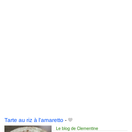
Tarte au riz à l'amaretto
-
Le blog de Clementine