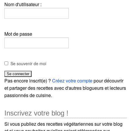
Nom d'utilisateur :
Mot de passe
Se souvenir de moi
Pas encore inscrit(e) ?
Créez votre compte
pour découvrir
et partager des recettes avec d'autres blogueurs et lecteurs
passionnés de cuisine.
Inscrivez votre blog !
Si vous publiez des recettes végétariennes sur votre blog
et si vous souhaitez qu'elles soient référencées sur