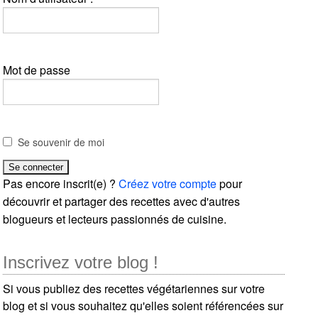
Mot de passe
Se souvenir de moi
Pas encore inscrit(e) ?
Créez votre compte
pour
découvrir et partager des recettes avec d'autres
blogueurs et lecteurs passionnés de cuisine.
Inscrivez votre blog !
Si vous publiez des recettes végétariennes sur votre
blog et si vous souhaitez qu'elles soient référencées sur