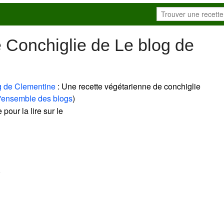
 Conchiglie de Le blog de
g de Clementine
: Une recette végétarienne de conchiglie
l'ensemble des blogs
)
 pour la lire sur le