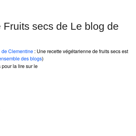
 Fruits secs de Le blog de
g de Clementine
: Une recette végétarienne de fruits secs est
'ensemble des blogs
)
 pour la lire sur le