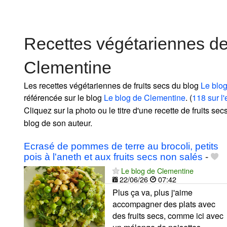
Recettes végétariennes de
Clementine
Les recettes végétariennes de fruits secs du blog
Le blo
référencée sur le blog
Le blog de Clementine
. (
118 sur l
Cliquez sur la photo ou le titre d'une recette de fruits secs
blog de son auteur.
Ecrasé de pommes de terre au brocoli, petits
pois à l'aneth et aux fruits secs non salés
-
Le blog de Clementine
22/06/26
07:42
Plus ça va, plus j'aime
accompagner des plats avec
des fruits secs, comme ici avec