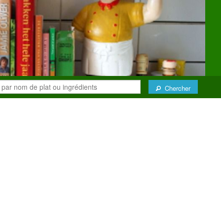
Chercher