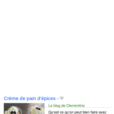
Crème de pain d'épices
-
Le blog de Clementine
Qu'est ce qu'on peut bien faire avec