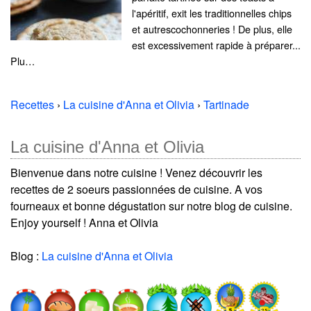
l'apéritif, exit les traditionnelles chips
et autrescochonneries ! De plus, elle
est excessivement rapide à préparer...
Plu…
Recettes
›
La cuisine d'Anna et Olivia
›
Tartinade
La cuisine d'Anna et Olivia
Bienvenue dans notre cuisine ! Venez découvrir les
recettes de 2 soeurs passionnées de cuisine. A vos
fourneaux et bonne dégustation sur notre blog de cuisine.
Enjoy yourself ! Anna et Olivia
Blog :
La cuisine d'Anna et Olivia