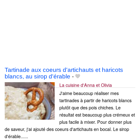
Tartinade aux coeurs d'artichauts et haricots
blancs, au sirop d'érable
-
La cuisine d'Anna et Olivia
J'aime beaucoup réaliser mes
tartinades à partir de haricots blancs
plutôt que des pois chiches. Le
résultat est beaucoup plus crémeux et
plus facile à mixer. Pour donner plus
de saveur, j'ai ajouté des coeurs d'artichauts en bocal. Le sirop
d'érable......