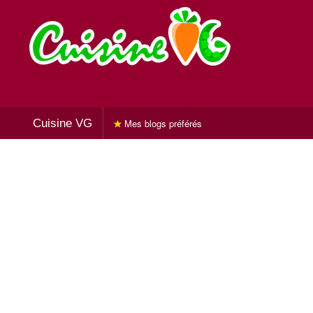
Cuisine VG
Mes blogs préférés