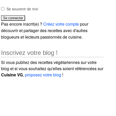
Se souvenir de moi
Pas encore inscrit(e) ?
Créez votre compte
pour
découvrir et partager des recettes avec d'autres
blogueurs et lecteurs passionnés de cuisine.
Inscrivez votre blog !
Si vous publiez des recettes végétariennes sur votre
blog et si vous souhaitez qu'elles soient référencées sur
Cuisine VG
,
proposez votre blog
!