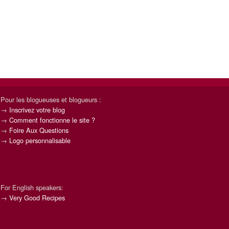
Pour les blogueuses et blogueurs :
→
Inscrivez votre blog
→
Comment fonctionne le site ?
→
Foire Aux Questions
→
Logo personnalisable
For English speakers:
→
Very Good Recipes