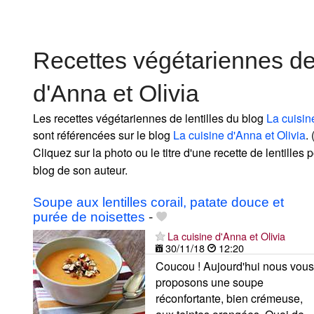
Recettes végétariennes de 
d'Anna et Olivia
Les recettes végétariennes de lentilles du blog
La cuisin
sont référencées sur le blog
La cuisine d'Anna et Olivia
. 
Cliquez sur la photo ou le titre d'une recette de lentilles po
blog de son auteur.
Soupe aux lentilles corail, patate douce et
purée de noisettes
-
La cuisine d'Anna et Olivia
30/11/18
12:20
Coucou ! Aujourd'hui nous vous
proposons une soupe
réconfortante, bien crémeuse,