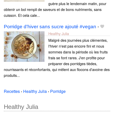
guère plus le lendemain matin, pour
obtenir un bol rempli de saveurs et de bons nutriments, sans
cuisson. Et cela cale...
Porridge d'hiver sans sucre ajouté #vegan
-
Healthy Julia
Malgré des journées plus clémentes,
l'hiver n'est pas encore fini et nous
sommes dans la période où les fruits
frais se font rares. J'en profite pour
préparer des porridges tièdes,
nourrissants et réconfortants, qui mêlent aux flocons d'avoine des
produits...
Recettes
›
Healthy Julia
›
Porridge
Healthy Julia