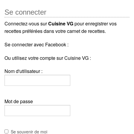
Se connecter
Connectez-vous sur
Cuisine VG
pour enregistrer vos
recettes préférées dans votre carnet de recettes.
Se connecter avec Facebook :
Ou utilisez votre compte sur Cuisine VG :
Nom d'utilisateur :
Mot de passe
Se souvenir de moi