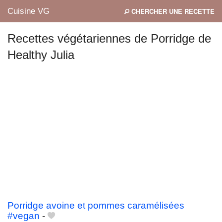
Cuisine VG
CHERCHER UNE RECETTE
Recettes végétariennes de Porridge de
Healthy Julia
Mes blogs préférés
Porridge avoine et pommes caramélisées
#vegan
-