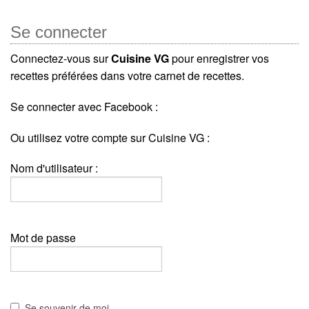
Se connecter
Connectez-vous sur
Cuisine VG
pour enregistrer vos
recettes préférées dans votre carnet de recettes.
Se connecter avec Facebook :
Ou utilisez votre compte sur Cuisine VG :
Nom d'utilisateur :
Mot de passe
Se souvenir de moi