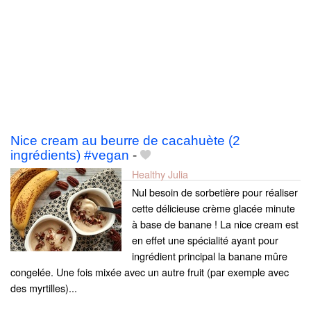
Nice cream au beurre de cacahuète (2
ingrédients) #vegan
-
Healthy Julia
Nul besoin de sorbetière pour réaliser
cette délicieuse crème glacée minute
à base de banane ! La nice cream est
en effet une spécialité ayant pour
ingrédient principal la banane mûre
congelée. Une fois mixée avec un autre fruit (par exemple avec
des myrtilles)...