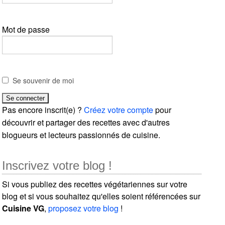
Mot de passe
Se souvenir de moi
Pas encore inscrit(e) ?
Créez votre compte
pour
découvrir et partager des recettes avec d'autres
blogueurs et lecteurs passionnés de cuisine.
Inscrivez votre blog !
Si vous publiez des recettes végétariennes sur votre
blog et si vous souhaitez qu'elles soient référencées sur
Cuisine VG
,
proposez votre blog
!