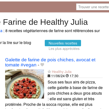
 Farine de Healthy Julia
ia
: 8 recettes végétariennes de farine sont référencées sur
 la lire sur le blog
Nouvelles recettes
Les plus appréciées
Galette de farine de pois chiches, avocat et
tomate #vegan
-
Healthy Julia
11/06/24
17:30
Sous ses faux airs de pizza,
cette galette à base de farine de
pois chiches a deux gros atouts
: elle est sans gluten et très
protéinée. Proche de la socca niçoise, elle est plus