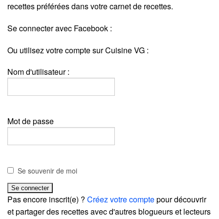
recettes préférées dans votre carnet de recettes.
Se connecter avec Facebook :
Ou utilisez votre compte sur Cuisine VG :
Nom d'utilisateur :
Mot de passe
Se souvenir de moi
Pas encore inscrit(e) ?
Créez votre compte
pour découvrir
et partager des recettes avec d'autres blogueurs et lecteurs