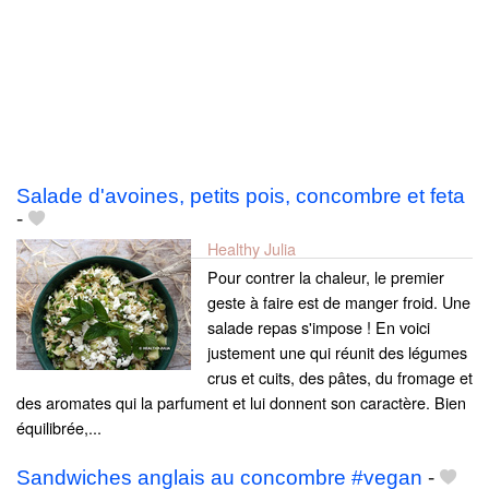
Salade d'avoines, petits pois, concombre et feta
-
Healthy Julia
Pour contrer la chaleur, le premier
geste à faire est de manger froid. Une
salade repas s'impose ! En voici
justement une qui réunit des légumes
crus et cuits, des pâtes, du fromage et
des aromates qui la parfument et lui donnent son caractère. Bien
équilibrée,...
Sandwiches anglais au concombre #vegan
-