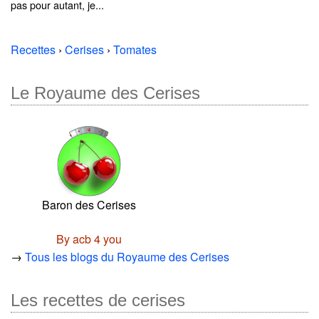
pas pour autant, je...
Recettes
›
Cerises
›
Tomates
Le Royaume des Cerises
Baron des Cerises
By acb 4 you
→
Tous les blogs du Royaume des Cerises
Les recettes de cerises