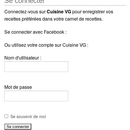
Se connecter
Connectez-vous sur
Cuisine VG
pour enregistrer vos
recettes préférées dans votre carnet de recettes.
Se connecter avec Facebook :
Ou utilisez votre compte sur Cuisine VG :
Nom d'utilisateur :
Mot de passe
Se souvenir de moi