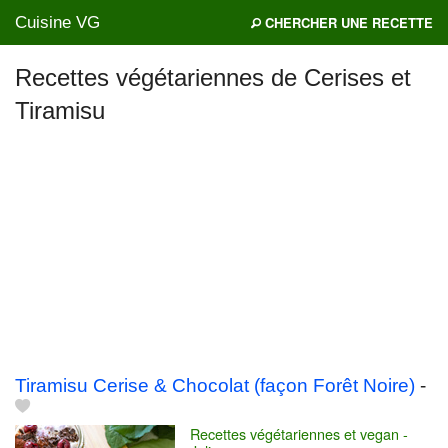
Cuisine VG
CHERCHER UNE RECETTE
Recettes végétariennes de Cerises et
Tiramisu
Mes blogs préférés
Tiramisu Cerise & Chocolat (façon Forêt Noire)
-
Recettes végétariennes et vegan -