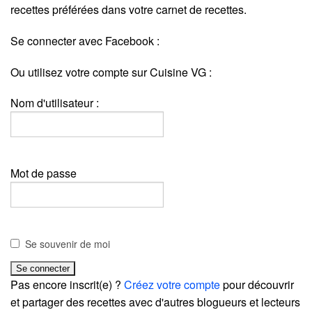
recettes préférées dans votre carnet de recettes.
Se connecter avec Facebook :
Ou utilisez votre compte sur Cuisine VG :
Nom d'utilisateur :
Mot de passe
Se souvenir de moi
Pas encore inscrit(e) ?
Créez votre compte
pour découvrir
et partager des recettes avec d'autres blogueurs et lecteurs