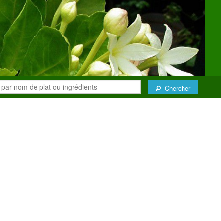
Chercher