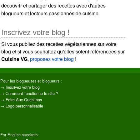
découvrir et partager des recettes avec d'autres
blogueurs et lecteurs passionnés de cuisine.
Inscrivez votre blog !
Si vous publiez des recettes végétariennes sur votre
blog et si vous souhaitez qu'elles soient référencées sur
Cuisine VG
,
proposez votre blog
!
Pour les blogueuses et blogueurs :
→
Inscrivez votre blog
→
Comment fonctionne le site ?
→
Foire Aux Questions
→
Logo personnalisable
For English speakers: