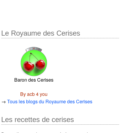
Le Royaume des Cerises
Baron des Cerises
By acb 4 you
→
Tous les blogs du Royaume des Cerises
Les recettes de cerises