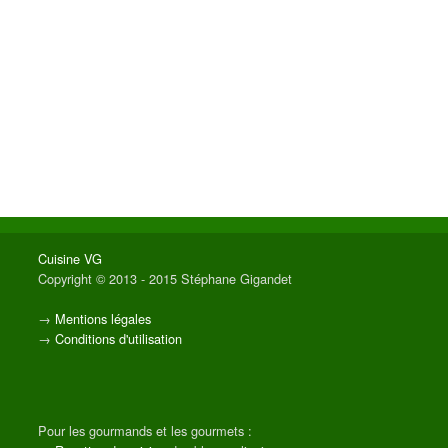
Cuisine VG
Copyright © 2013 - 2015 Stéphane Gigandet
→
Mentions légales
→
Conditions d'utilisation
Pour les gourmands et les gourmets :