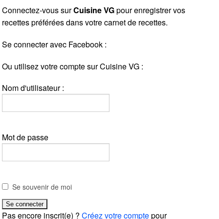
Connectez-vous sur
Cuisine VG
pour enregistrer vos
recettes préférées dans votre carnet de recettes.
Se connecter avec Facebook :
Ou utilisez votre compte sur Cuisine VG :
Nom d'utilisateur :
Mot de passe
Se souvenir de moi
Pas encore inscrit(e) ?
Créez votre compte
pour