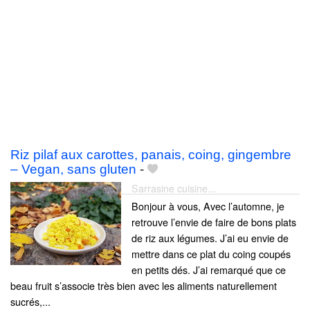
Riz pilaf aux carottes, panais, coing, gingembre
– Vegan, sans gluten
-
Sarrasine cuisine...
Bonjour à vous, Avec l’automne, je
retrouve l’envie de faire de bons plats
de riz aux légumes. J’ai eu envie de
mettre dans ce plat du coing coupés
en petits dés. J’ai remarqué que ce
beau fruit s’associe très bien avec les aliments naturellement
sucrés,...