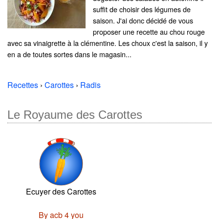
suffit de choisir des légumes de
saison. J'ai donc décidé de vous
proposer une recette au chou rouge
avec sa vinaigrette à la clémentine. Les choux c'est la saison, il y
en a de toutes sortes dans le magasin...
Recettes
›
Carottes
›
Radis
Le Royaume des Carottes
Ecuyer des Carottes
By acb 4 you