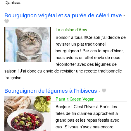
Djanisse.
Bourguignon végétal et sa purée de céleri rave
-
La cuisine d'Amy
Bonsoir à tous !!!Ce soir j'ai décidé de
revisiter un plat traditionnel
bourguignon ! Par ces temps d'hiver,
nous avions en effet envie de nous
réconforter avec des légumes de
saison ! J'ai donc eu envie de revisiter une recette traditionnelle
française...
Bourguignon de légumes à l’hibiscus
-
Paint it Green Vegan
Bonjour ! C’est l’hiver à Paris, les
fêtes de fin d’année approchent à
grand pas et les repas festifs avec
eux. Si vous n’avez pas encore