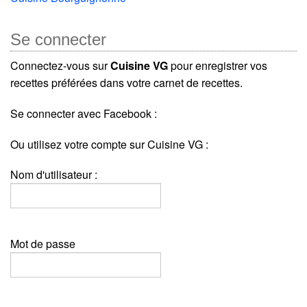
Se connecter
Connectez-vous sur
Cuisine VG
pour enregistrer vos
recettes préférées dans votre carnet de recettes.
Se connecter avec Facebook :
Ou utilisez votre compte sur Cuisine VG :
Nom d'utilisateur :
Mot de passe