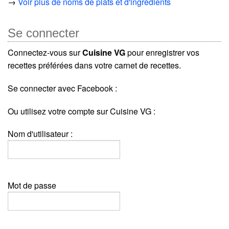
→
Voir plus de noms de plats et d'ingrédients
Se connecter
Connectez-vous sur
Cuisine VG
pour enregistrer vos
recettes préférées dans votre carnet de recettes.
Se connecter avec Facebook :
Ou utilisez votre compte sur Cuisine VG :
Nom d'utilisateur :
Mot de passe