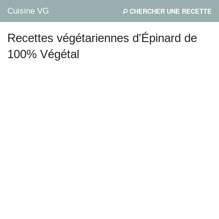
Cuisine VG
CHERCHER UNE RECETTE
Recettes végétariennes d'Épinard de
100% Végétal
Mes blogs préférés