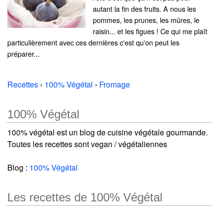
autant la fin des fruits. A nous les
pommes, les prunes, les mûres, le
raisin... et les figues ! Ce qui me plaît
particulièrement avec ces dernières c'est qu'on peut les
préparer...
Recettes
›
100% Végétal
›
Fromage
100% Végétal
100% végétal est un blog de cuisine végétale gourmande.
Toutes les recettes sont vegan / végétaliennes
Blog :
100% Végétal
Les recettes de 100% Végétal