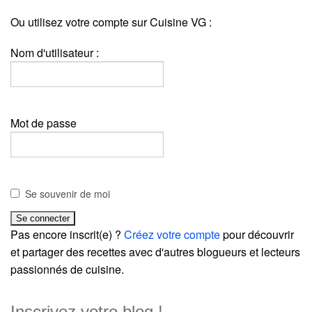
Ou utilisez votre compte sur Cuisine VG :
Nom d'utilisateur :
Mot de passe
Se souvenir de moi
Pas encore inscrit(e) ?
Créez votre compte
pour découvrir
et partager des recettes avec d'autres blogueurs et lecteurs
passionnés de cuisine.
Inscrivez votre blog !