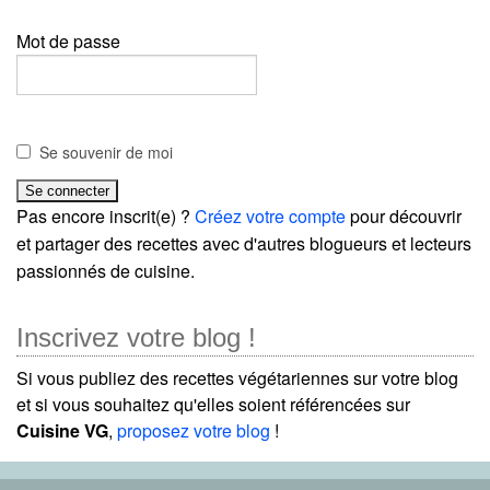
Mot de passe
Se souvenir de moi
Pas encore inscrit(e) ?
Créez votre compte
pour découvrir
et partager des recettes avec d'autres blogueurs et lecteurs
passionnés de cuisine.
Inscrivez votre blog !
Si vous publiez des recettes végétariennes sur votre blog
et si vous souhaitez qu'elles soient référencées sur
Cuisine VG
,
proposez votre blog
!