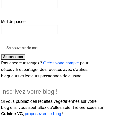
Mot de passe
Se souvenir de moi
Pas encore inscrit(e) ?
Créez votre compte
pour
découvrir et partager des recettes avec d'autres
blogueurs et lecteurs passionnés de cuisine.
Inscrivez votre blog !
Si vous publiez des recettes végétariennes sur votre
blog et si vous souhaitez qu'elles soient référencées sur
Cuisine VG
,
proposez votre blog
!