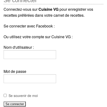
Se connecter
Connectez-vous sur
Cuisine VG
pour enregistrer vos
recettes préférées dans votre carnet de recettes.
Se connecter avec Facebook :
Ou utilisez votre compte sur Cuisine VG :
Nom d'utilisateur :
Mot de passe
Se souvenir de moi