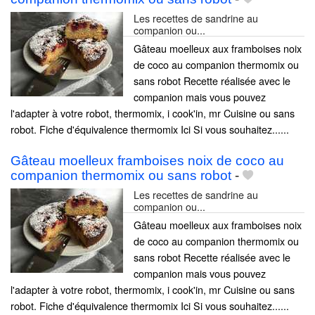
Les recettes de sandrine au
companion ou...
Gâteau moelleux aux framboises noix
de coco au companion thermomix ou
sans robot Recette réalisée avec le
companion mais vous pouvez
l'adapter à votre robot, thermomix, i cook'in, mr Cuisine ou sans
robot. Fiche d'équivalence thermomix Ici Si vous souhaitez......
Gâteau moelleux framboises noix de coco au
companion thermomix ou sans robot
-
Les recettes de sandrine au
companion ou...
Gâteau moelleux aux framboises noix
de coco au companion thermomix ou
sans robot Recette réalisée avec le
companion mais vous pouvez
l'adapter à votre robot, thermomix, i cook'in, mr Cuisine ou sans
robot. Fiche d'équivalence thermomix Ici Si vous souhaitez......