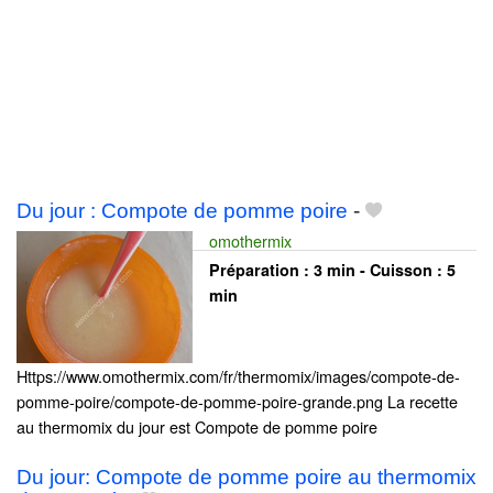
Du jour : Compote de pomme poire
-
omothermix
Préparation :
3 min - Cuisson :
5
min
Https://www.omothermix.com/fr/thermomix/images/compote-de-
pomme-poire/compote-de-pomme-poire-grande.png La recette
au thermomix du jour est Compote de pomme poire
Du jour: Compote de pomme poire au thermomix