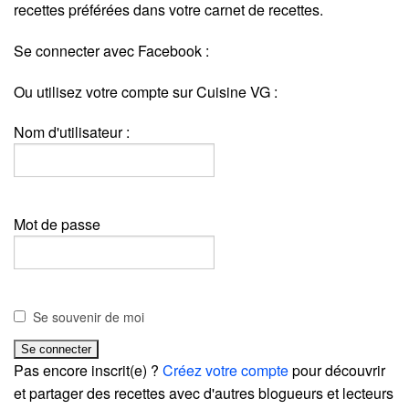
recettes préférées dans votre carnet de recettes.
Se connecter avec Facebook :
Ou utilisez votre compte sur Cuisine VG :
Nom d'utilisateur :
Mot de passe
Se souvenir de moi
Pas encore inscrit(e) ?
Créez votre compte
pour découvrir
et partager des recettes avec d'autres blogueurs et lecteurs