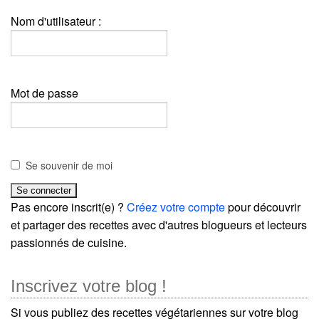
Nom d'utilisateur :
Mot de passe
Se souvenir de moi
Pas encore inscrit(e) ?
Créez votre compte
pour découvrir
et partager des recettes avec d'autres blogueurs et lecteurs
passionnés de cuisine.
Inscrivez votre blog !
Si vous publiez des recettes végétariennes sur votre blog