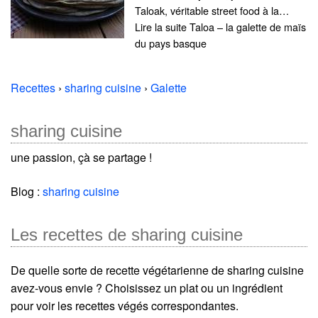
Taloak, véritable street food à la…
Lire la suite Taloa – la galette de maïs
du pays basque
Recettes
›
sharing cuisine
›
Galette
sharing cuisine
une passion, çà se partage !
Blog :
sharing cuisine
Les recettes de sharing cuisine
De quelle sorte de recette végétarienne de sharing cuisine
avez-vous envie ? Choisissez un plat ou un ingrédient
pour voir les recettes végés correspondantes.