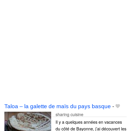
Taloa – la galette de maïs du pays basque
-
sharing cuisine
Il y a quelques années en vacances
du côté de Bayonne, j’ai découvert les