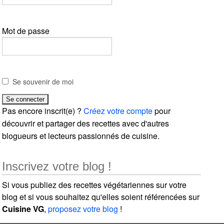
Mot de passe
Se souvenir de moi
Pas encore inscrit(e) ?
Créez votre compte
pour
découvrir et partager des recettes avec d'autres
blogueurs et lecteurs passionnés de cuisine.
Inscrivez votre blog !
Si vous publiez des recettes végétariennes sur votre
blog et si vous souhaitez qu'elles soient référencées sur
Cuisine VG
,
proposez votre blog
!