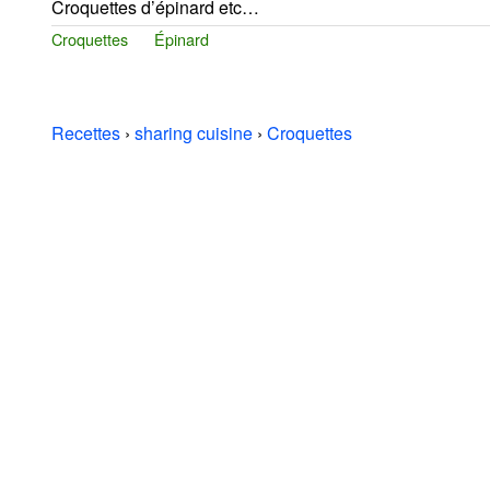
Croquettes d’épinard etc…
Croquettes
Épinard
Recettes
›
sharing cuisine
›
Croquettes