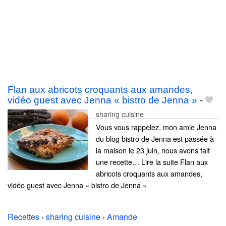
Flan aux abricots croquants aux amandes,
vidéo guest avec Jenna « bistro de Jenna »
-
sharing cuisine
Vous vous rappelez, mon amie Jenna
du blog bistro de Jenna est passée à
la maison le 23 juin, nous avons fait
une recette… Lire la suite Flan aux
abricots croquants aux amandes,
vidéo guest avec Jenna « bistro de Jenna »
Recettes
›
sharing cuisine
›
Amande