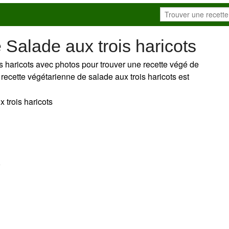
Salade aux trois haricots
s haricots avec photos pour trouver une recette végé de
e recette végétarienne de salade aux trois haricots est
x trois haricots