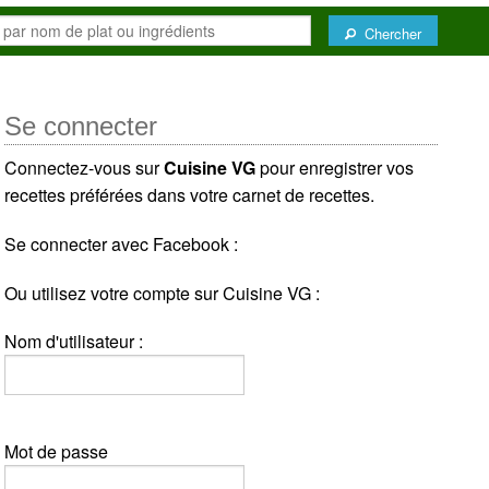
Chercher
Se connecter
Connectez-vous sur
Cuisine VG
pour enregistrer vos
recettes préférées dans votre carnet de recettes.
Se connecter avec Facebook :
Ou utilisez votre compte sur Cuisine VG :
Nom d'utilisateur :
Mot de passe