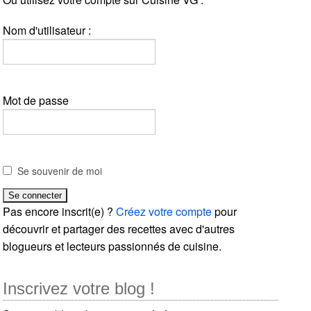
Nom d'utilisateur :
Mot de passe
Se souvenir de moi
Pas encore inscrit(e) ?
Créez votre compte
pour
découvrir et partager des recettes avec d'autres
blogueurs et lecteurs passionnés de cuisine.
Inscrivez votre blog !