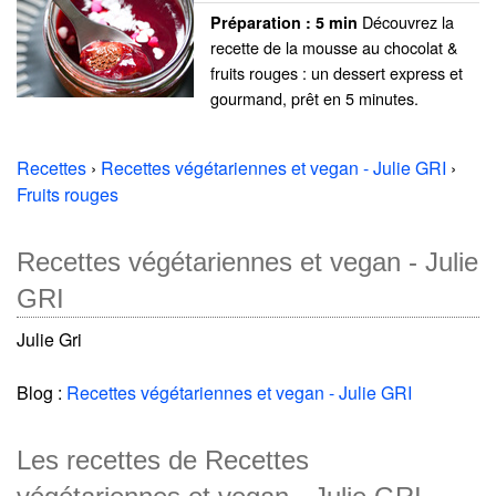
Découvrez la
Préparation :
5 min
recette de la mousse au chocolat &
fruits rouges : un dessert express et
gourmand, prêt en 5 minutes.
Recettes
›
Recettes végétariennes et vegan - Julie GRI
›
Fruits rouges
Recettes végétariennes et vegan - Julie
GRI
Julie Gri
Blog :
Recettes végétariennes et vegan - Julie GRI
Les recettes de Recettes