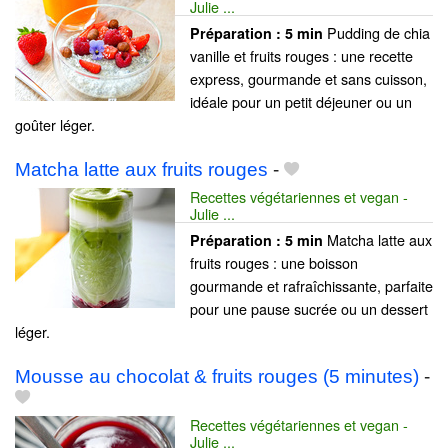
Julie ...
Pudding de chia
Préparation :
5 min
vanille et fruits rouges : une recette
express, gourmande et sans cuisson,
idéale pour un petit déjeuner ou un
goûter léger.
Matcha latte aux fruits rouges
-
Recettes végétariennes et vegan -
Julie ...
Matcha latte aux
Préparation :
5 min
fruits rouges : une boisson
gourmande et rafraîchissante, parfaite
pour une pause sucrée ou un dessert
léger.
Mousse au chocolat & fruits rouges (5 minutes)
-
Recettes végétariennes et vegan -
Julie ...