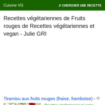
Cuisine VG
CHERCHER UNE RECETTE
Recettes végétariennes de Fruits
rouges de Recettes végétariennes et
Mes blogs préférés
vegan - Julie GRI
Tiramisu aux fruits rouges (fraise, framboise)
-
Recettes végétariennes et vegan -