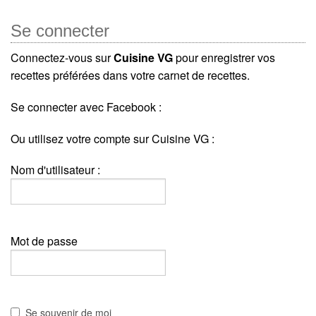
Se connecter
Connectez-vous sur
Cuisine VG
pour enregistrer vos
recettes préférées dans votre carnet de recettes.
Se connecter avec Facebook :
Ou utilisez votre compte sur Cuisine VG :
Nom d'utilisateur :
Mot de passe
Se souvenir de moi