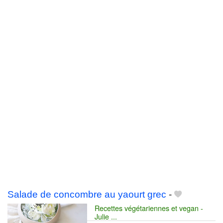
Salade de concombre au yaourt grec
-
Recettes végétariennes et vegan -
Julie ...