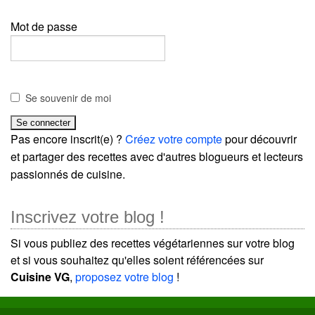
Mot de passe
Se souvenir de moi
Pas encore inscrit(e) ?
Créez votre compte
pour découvrir
et partager des recettes avec d'autres blogueurs et lecteurs
passionnés de cuisine.
Inscrivez votre blog !
Si vous publiez des recettes végétariennes sur votre blog
et si vous souhaitez qu'elles soient référencées sur
Cuisine VG
,
proposez votre blog
!