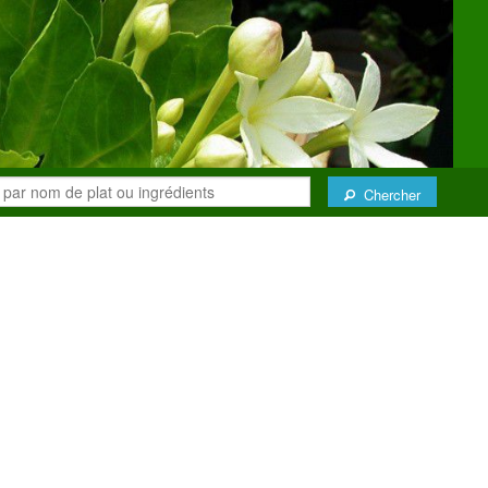
Chercher