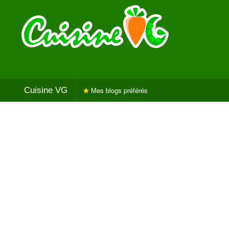
Cuisine VG
Mes blogs préférés