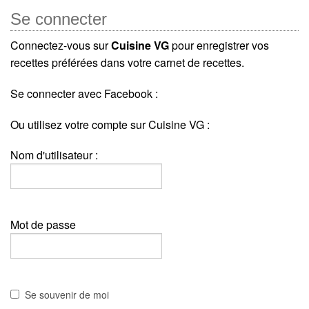
Se connecter
Connectez-vous sur
Cuisine VG
pour enregistrer vos
recettes préférées dans votre carnet de recettes.
Se connecter avec Facebook :
Ou utilisez votre compte sur Cuisine VG :
Nom d'utilisateur :
Mot de passe
Se souvenir de moi