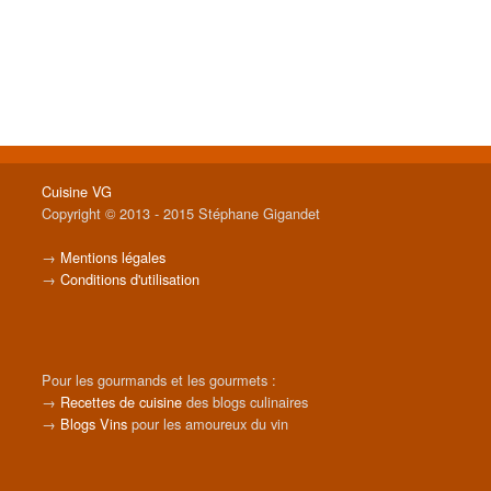
Cuisine VG
Copyright © 2013 - 2015 Stéphane Gigandet
→
Mentions légales
→
Conditions d'utilisation
Pour les gourmands et les gourmets :
→
Recettes de cuisine
des blogs culinaires
→
Blogs Vins
pour les amoureux du vin