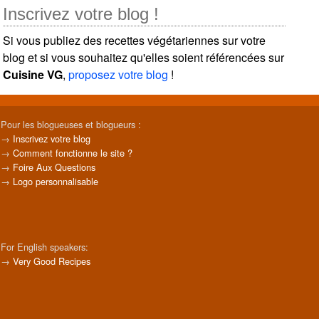
Inscrivez votre blog !
Si vous publiez des recettes végétariennes sur votre
blog et si vous souhaitez qu'elles soient référencées sur
Cuisine VG
,
proposez votre blog
!
Pour les blogueuses et blogueurs :
→
Inscrivez votre blog
→
Comment fonctionne le site ?
→
Foire Aux Questions
→
Logo personnalisable
For English speakers:
→
Very Good Recipes