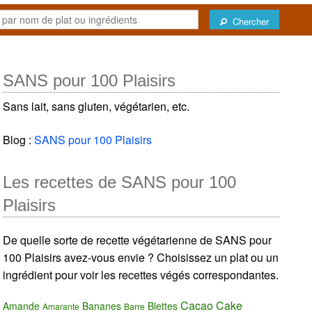
Chercher
SANS pour 100 Plaisirs
Sans lait, sans gluten, végétarien, etc.
Blog :
SANS pour 100 Plaisirs
Les recettes de SANS pour 100
Plaisirs
De quelle sorte de recette végétarienne de SANS pour
100 Plaisirs avez-vous envie ? Choisissez un plat ou un
ingrédient pour voir les recettes végés correspondantes.
Cacao
Cake
Amande
Bananes
Blettes
Amarante
Barre