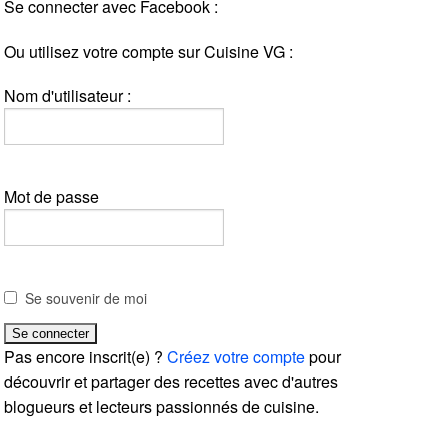
Se connecter avec Facebook :
Ou utilisez votre compte sur Cuisine VG :
Nom d'utilisateur :
Mot de passe
Se souvenir de moi
Pas encore inscrit(e) ?
Créez votre compte
pour
découvrir et partager des recettes avec d'autres
blogueurs et lecteurs passionnés de cuisine.