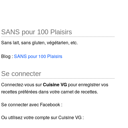
SANS pour 100 Plaisirs
Sans lait, sans gluten, végétarien, etc.
Blog :
SANS pour 100 Plaisirs
Se connecter
Connectez-vous sur
Cuisine VG
pour enregistrer vos
recettes préférées dans votre carnet de recettes.
Se connecter avec Facebook :
Ou utilisez votre compte sur Cuisine VG :