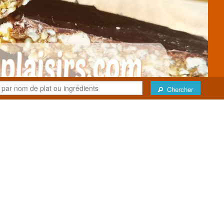
Chercher