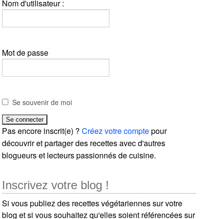
Nom d'utilisateur :
Mot de passe
Se souvenir de moi
Pas encore inscrit(e) ?
Créez votre compte
pour
découvrir et partager des recettes avec d'autres
blogueurs et lecteurs passionnés de cuisine.
Inscrivez votre blog !
Si vous publiez des recettes végétariennes sur votre
blog et si vous souhaitez qu'elles soient référencées sur