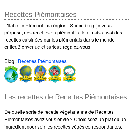
Recettes Piémontaises
L'Italie, le Piémont, ma région...Sur ce blog, je vous
propose, des recettes du piémont italien, mais aussi des
recettes cuisinées par les piémontais dans le monde
entier.Bienvenue et surtout, régalez-vous !
Blog :
Recettes Piémontaises
Les recettes de Recettes Piémontaises
De quelle sorte de recette végétarienne de Recettes
Piémontaises avez-vous envie ? Choisissez un plat ou un
ingrédient pour voir les recettes végés correspondantes.