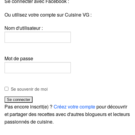
Se connecter avec Facebook :
Ou utilisez votre compte sur Cuisine VG :
Nom d'utilisateur :
Mot de passe
Se souvenir de moi
Pas encore inscrit(e) ?
Créez votre compte
pour découvrir
et partager des recettes avec d'autres blogueurs et lecteurs
passionnés de cuisine.