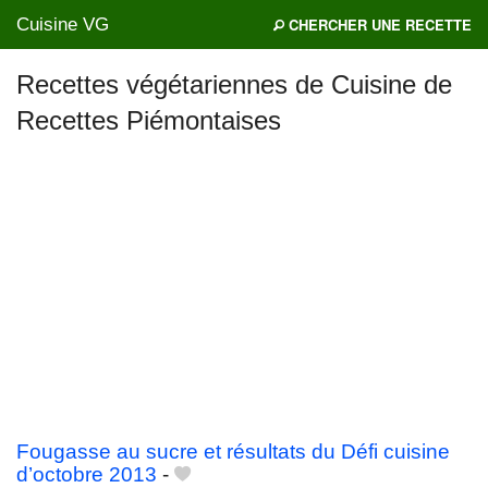
Cuisine VG
CHERCHER UNE RECETTE
Recettes végétariennes de Cuisine de
Recettes Piémontaises
Mes blogs préférés
Fougasse au sucre et résultats du Défi cuisine
d’octobre 2013
-