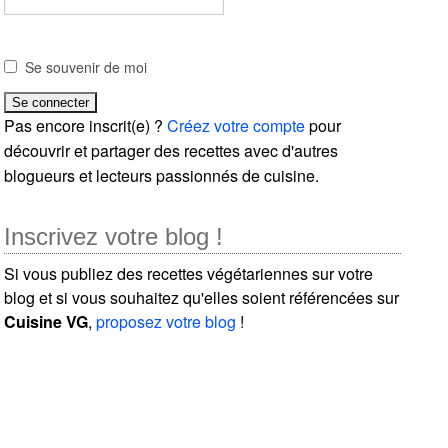
Se souvenir de moi
Pas encore inscrit(e) ?
Créez votre compte
pour
découvrir et partager des recettes avec d'autres
blogueurs et lecteurs passionnés de cuisine.
Inscrivez votre blog !
Si vous publiez des recettes végétariennes sur votre
blog et si vous souhaitez qu'elles soient référencées sur
Cuisine VG
,
proposez votre blog
!