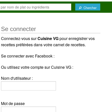
Chercher
Se connecter
Connectez-vous sur
Cuisine VG
pour enregistrer vos
recettes préférées dans votre carnet de recettes.
Se connecter avec Facebook :
Ou utilisez votre compte sur Cuisine VG :
Nom d'utilisateur :
Mot de passe