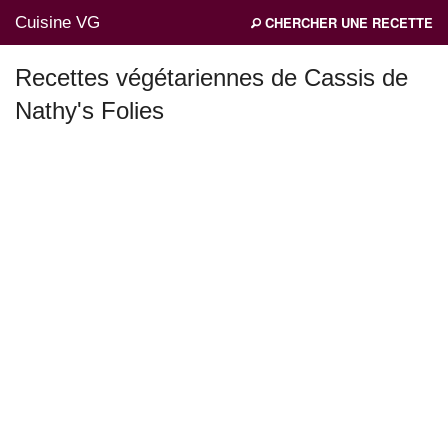
Cuisine VG
CHERCHER UNE RECETTE
Recettes végétariennes de Cassis de
Nathy's Folies
Mes blogs préférés