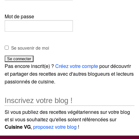
Mot de passe
Se souvenir de moi
Pas encore inscrit(e) ?
Créez votre compte
pour découvrir
et partager des recettes avec d'autres blogueurs et lecteurs
passionnés de cuisine.
Inscrivez votre blog !
Si vous publiez des recettes végétariennes sur votre blog
et si vous souhaitez qu'elles soient référencées sur
Cuisine VG
,
proposez votre blog
!