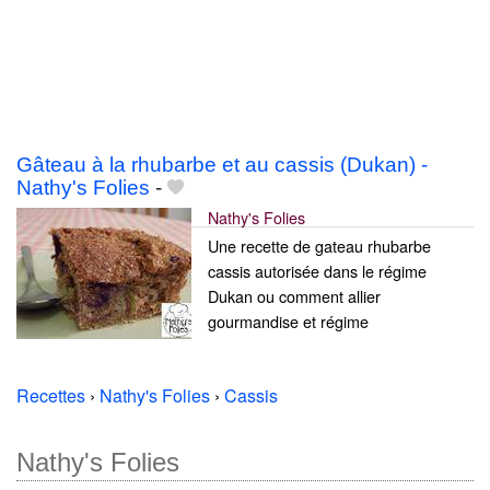
Gâteau à la rhubarbe et au cassis (Dukan) -
Nathy's Folies
-
Nathy's Folies
Une recette de gateau rhubarbe
cassis autorisée dans le régime
Dukan ou comment allier
gourmandise et régime
Recettes
›
Nathy's Folies
›
Cassis
Nathy's Folies