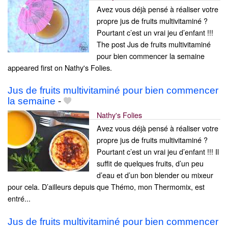
Avez vous déjà pensé à réaliser votre
propre jus de fruits multivitaminé ?
Pourtant c’est un vrai jeu d’enfant !!!
The post Jus de fruits multivitaminé
pour bien commencer la semaine
appeared first on Nathy's Folies.
Jus de fruits multivitaminé pour bien commencer
la semaine
-
Nathy's Folies
Avez vous déjà pensé à réaliser votre
propre jus de fruits multivitaminé ?
Pourtant c’est un vrai jeu d’enfant !!! Il
suffit de quelques fruits, d’un peu
d’eau et d’un bon blender ou mixeur
pour cela. D’ailleurs depuis que Thémo, mon Thermomix, est
entré...
Jus de fruits multivitaminé pour bien commencer