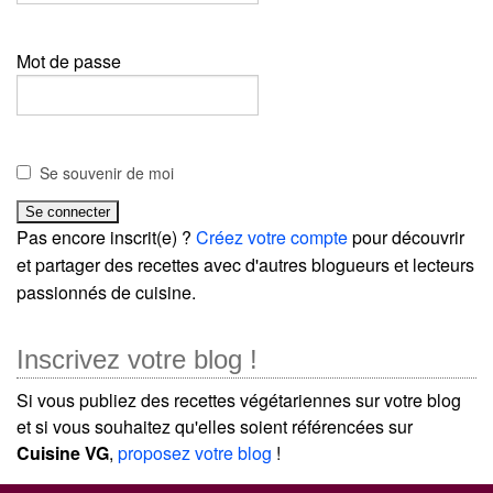
Mot de passe
Se souvenir de moi
Pas encore inscrit(e) ?
Créez votre compte
pour découvrir
et partager des recettes avec d'autres blogueurs et lecteurs
passionnés de cuisine.
Inscrivez votre blog !
Si vous publiez des recettes végétariennes sur votre blog
et si vous souhaitez qu'elles soient référencées sur
Cuisine VG
,
proposez votre blog
!