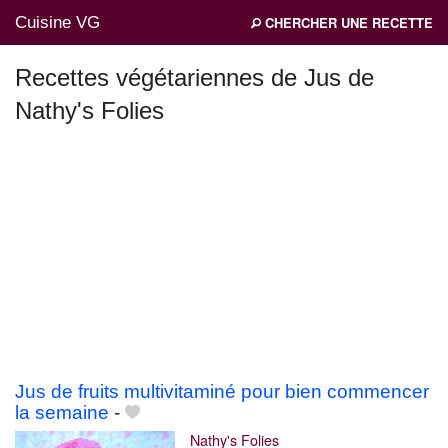
Cuisine VG
CHERCHER UNE RECETTE
Recettes végétariennes de Jus de
Nathy's Folies
Mes blogs préférés
Jus de fruits multivitaminé pour bien commencer
la semaine
-
Nathy's Folies